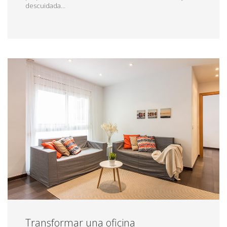
descuidada…
Transformar una oficina