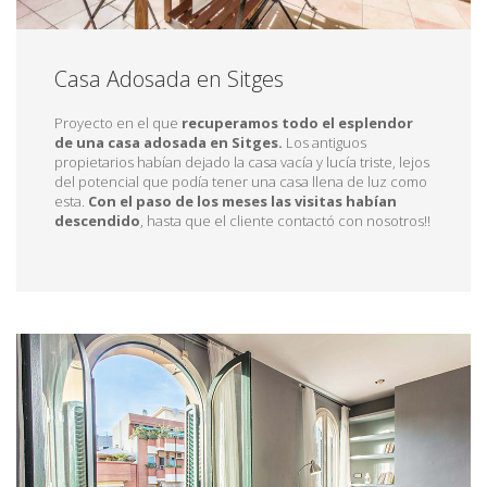
Casa Adosada en Sitges
Proyecto en el que
recuperamos todo el esplendor
de una casa adosada en Sitges.
Los antiguos
propietarios habían dejado la casa vacía y lucía triste, lejos
del potencial que podía tener una casa llena de luz como
esta.
Con el paso de los meses las visitas habían
descendido
, hasta que el cliente contactó con nosotros!!