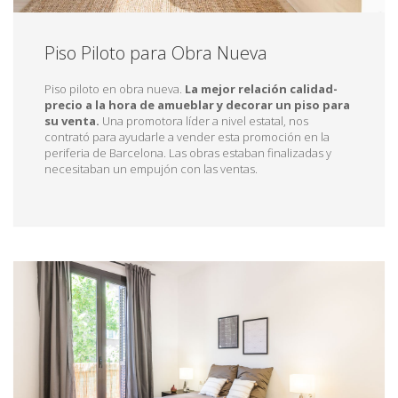
Piso Piloto para Obra Nueva
Piso piloto en obra nueva.
La mejor relación calidad-
precio a la hora de amueblar y decorar un piso para
su venta.
Una promotora líder a nivel estatal, nos
contrató para ayudarle a vender esta promoción en la
periferia de Barcelona. Las obras estaban finalizadas y
necesitaban un empujón con las ventas.