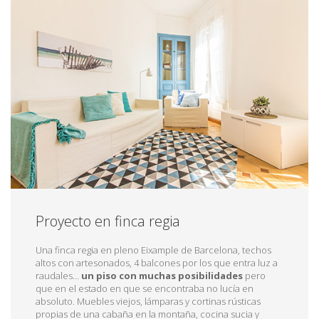
Proyecto en finca regia
Una finca regia en pleno Eixample de Barcelona, techos
altos con artesonados, 4 balcones por los que entra luz a
raudales…
un piso con muchas posibilidades
pero
que en el estado en que se encontraba no lucía en
absoluto. Muebles viejos, lámparas y cortinas rústicas
propias de una cabaña en la montaña, cocina sucia y