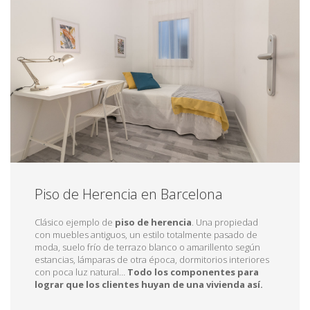
Piso de Herencia en Barcelona
Clásico ejemplo de
piso de herencia
. Una propiedad
con muebles antiguos, un estilo totalmente pasado de
moda, suelo frío de terrazo blanco o amarillento según
estancias, lámparas de otra época, dormitorios interiores
con poca luz natural…
Todo los componentes para
lograr que los clientes huyan de una vivienda así.