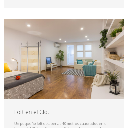
Loft en el Clot
Un pequeño loft de apenas 40 metros cuadrados en el