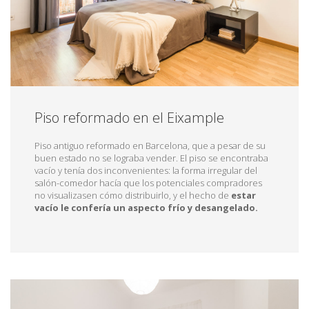
Piso reformado en el Eixample
Piso antiguo reformado en Barcelona, que a pesar de su
buen estado no se lograba vender. El piso se encontraba
vacío y tenía dos inconvenientes: la forma irregular del
salón-comedor hacía que los potenciales compradores
no visualizasen cómo distribuirlo, y el hecho de
estar
vacío le confería un aspecto frío y desangelado.