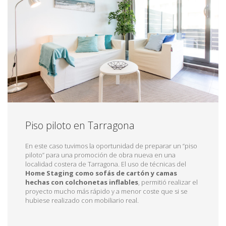
Piso piloto en Tarragona
En este caso tuvimos la oportunidad de preparar un “piso
piloto” para una promoción de obra nueva en una
localidad costera de Tarragona. El uso de técnicas del
Home Staging como sofás de cartón y camas
hechas con colchonetas inflables
, permitió realizar el
proyecto mucho más rápido y a menor coste que si se
hubiese realizado con mobiliario real.