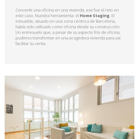
Convertir una oficina en una vivienda, ese fue el reto en
este caso. Nuestra herramienta: el
Home Staging
. El
inmueble, situado en una zona céntrica de Barcelona,
había sido utilizado como oficina desde su construcción.
Un entresuelo que, a pesar de su aspecto frío de oficina,
pudimos transformar en una acogedora vivienda para así
facilitar su venta.