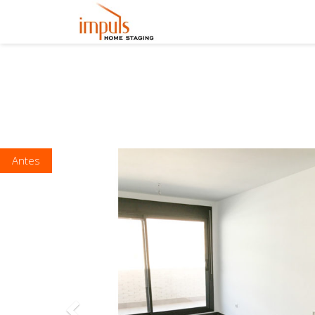
Previous
Antes