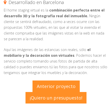
Desarrollado en Barcelona
El home staging virtual es la
combinación perfecta entre el
desarrollo 3D y la fotografía real del inmueble.
Ningún
cliente se sentirá defraudado, como a veces ocurre con las
propuestas 100% virtuales, en las que al visitar la vivienda el
cliente comprueba que las imágenes vistas en la web en nada
se parecen a la realidad.
Aquí las imágenes de las estancias son reales, sólo
el
mobiliario y la decoración son virtuales
. Podemos hacer el
servicio completo tomando unas fotos de partida de alta
calidad o puedes enviarnos tú las fotos para que nosotros sólo
tengamos que integrar los muebles y la decoración.
Anterior proyecto
¡Quiero un presupuesto!